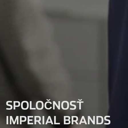
SPOLOČNOSŤ
IMPERIAL BRANDS