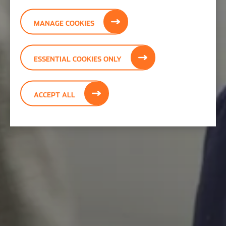
MANAGE COOKIES
ESSENTIAL COOKIES ONLY
ACCEPT ALL